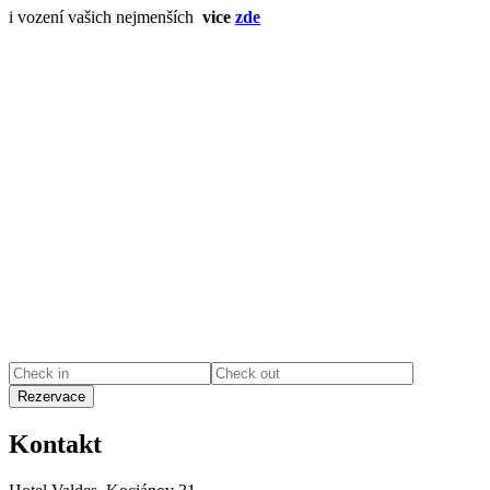
i vození vašich nejmenších
vice
zde
Kontakt